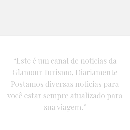
“Este é um canal de noticias da
Glamour Turismo, Diariamente
Postamos diversas noticias para
você estar sempre atualizado para
sua viagem.”