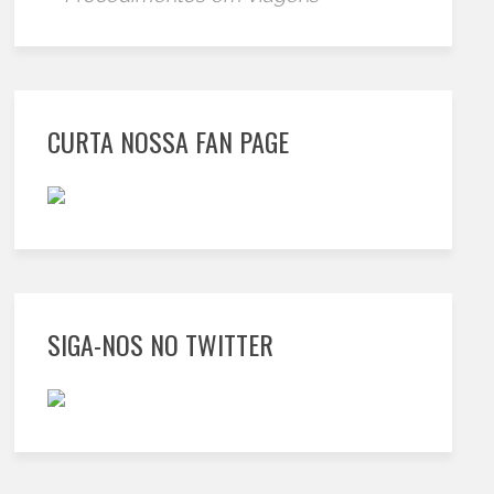
CURTA NOSSA FAN PAGE
SIGA-NOS NO TWITTER