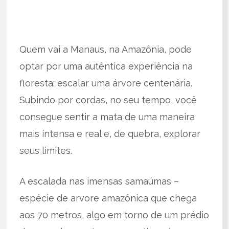
Quem vai a Manaus, na Amazônia, pode
optar por uma autêntica experiência na
floresta: escalar uma árvore centenária.
Subindo por cordas, no seu tempo, você
consegue sentir a mata de uma maneira
mais intensa e real e, de quebra, explorar
seus limites.
A escalada nas imensas samaúmas –
espécie de arvore amazônica que chega
aos 70 metros, algo em torno de um prédio