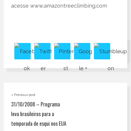
acesse www.amazontreeclimbing.com
« Previous post
31/10/2008 – Programa
leva brasileiros para a
temporada de esqui nos EUA