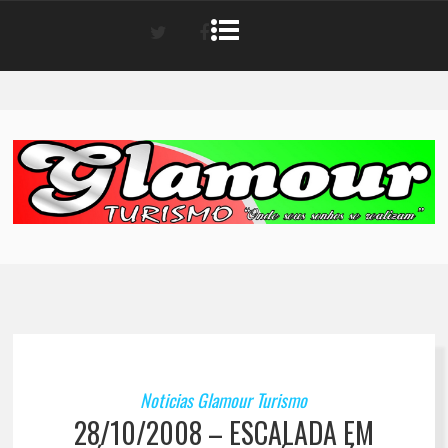
Noticias Glamour Turismo
28/10/2008 – ESCALADA EM