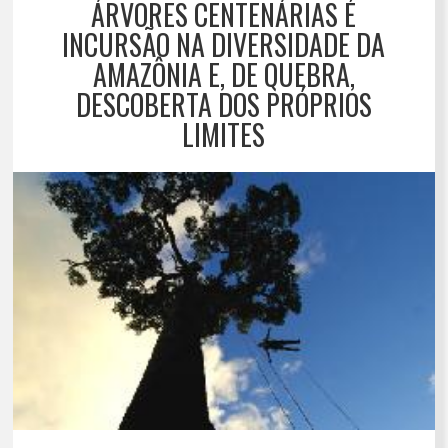
ÁRVORES CENTENÁRIAS É
INCURSÃO NA DIVERSIDADE DA
AMAZÔNIA E, DE QUEBRA,
DESCOBERTA DOS PRÓPRIOS
LIMITES