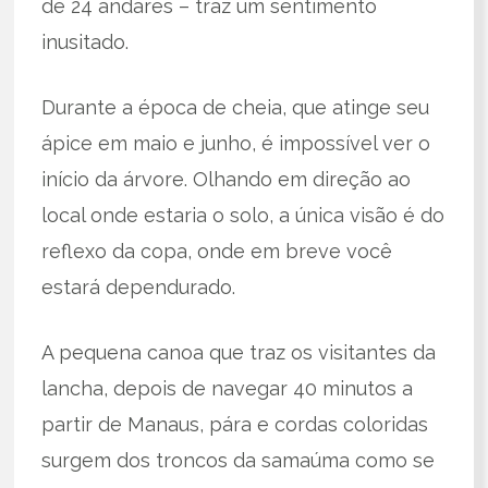
de 24 andares – traz um sentimento
inusitado.
Durante a época de cheia, que atinge seu
ápice em maio e junho, é impossível ver o
início da árvore. Olhando em direção ao
local onde estaria o solo, a única visão é do
reflexo da copa, onde em breve você
estará dependurado.
A pequena canoa que traz os visitantes da
lancha, depois de navegar 40 minutos a
partir de Manaus, pára e cordas coloridas
surgem dos troncos da samaúma como se