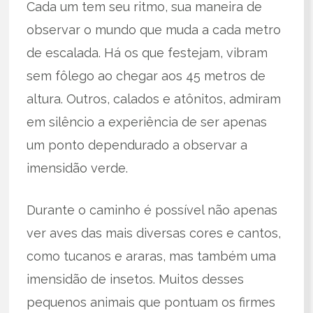
Cada um tem seu ritmo, sua maneira de
observar o mundo que muda a cada metro
de escalada. Há os que festejam, vibram
sem fôlego ao chegar aos 45 metros de
altura. Outros, calados e atônitos, admiram
em silêncio a experiência de ser apenas
um ponto dependurado a observar a
imensidão verde.
Durante o caminho é possível não apenas
ver aves das mais diversas cores e cantos,
como tucanos e araras, mas também uma
imensidão de insetos. Muitos desses
pequenos animais que pontuam os firmes