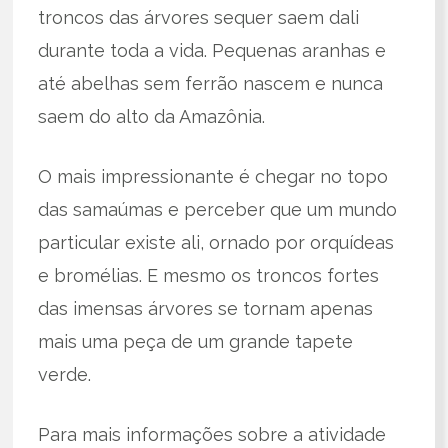
troncos das árvores sequer saem dali
durante toda a vida. Pequenas aranhas e
até abelhas sem ferrão nascem e nunca
saem do alto da Amazônia.
O mais impressionante é chegar no topo
das samaúmas e perceber que um mundo
particular existe ali, ornado por orquídeas
e bromélias. E mesmo os troncos fortes
das imensas árvores se tornam apenas
mais uma peça de um grande tapete
verde.
Para mais informações sobre a atividade