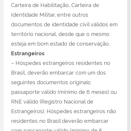
Carteira de Habilitação, Carteira de
Identidade Militar, entre outros
documentos de identidade civil válidos em
território nacional, desde que o mesmo
esteja em bom estado de conservação.
Estrangeiros
– Hóspedes estrangeiros residentes no
Brasil, deverão embarcar com um dos
seguintes documentos originais:
passaporte válido (mínimo de 6 meses) ou
RNE válido (Registro Nacional de
Estrangeiros). Hóspedes estrangeiros não
residentes no Brasil deverão embarcar
com passaporte válido (mínimo de 6