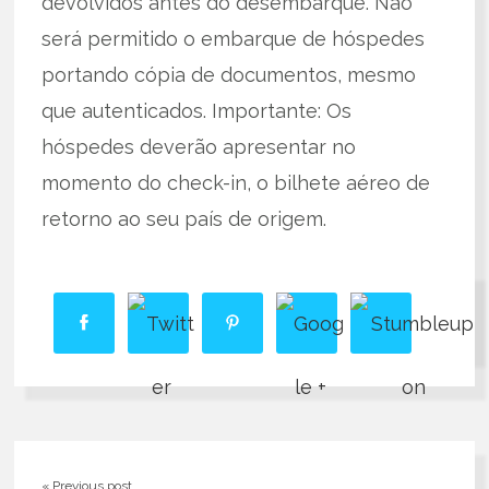
devolvidos antes do desembarque. Não
será permitido o embarque de hóspedes
portando cópia de documentos, mesmo
que autenticados. Importante: Os
hóspedes deverão apresentar no
momento do check-in, o bilhete aéreo de
retorno ao seu país de origem.
« Previous post