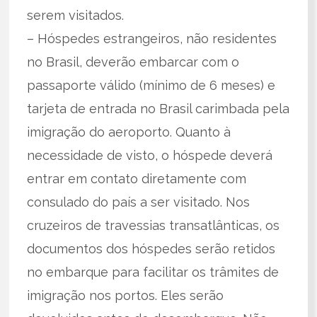
serem visitados.
– Hóspedes estrangeiros, não residentes
no Brasil, deverão embarcar com o
passaporte válido (mínimo de 6 meses) e
tarjeta de entrada no Brasil carimbada pela
imigração do aeroporto. Quanto à
necessidade de visto, o hóspede deverá
entrar em contato diretamente com
consulado do país a ser visitado. Nos
cruzeiros de travessias transatlânticas, os
documentos dos hóspedes serão retidos
no embarque para facilitar os trâmites de
imigração nos portos. Eles serão