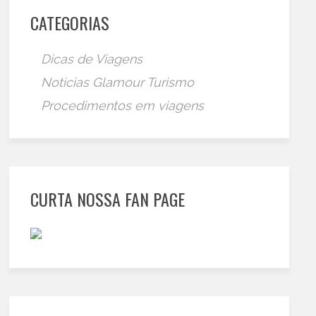
CATEGORIAS
Dicas de Viagens
Noticias Glamour Turismo
Procedimentos em viagens
CURTA NOSSA FAN PAGE