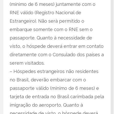
(mínimo de 6 meses) juntamente com o
RNE válido (Registro Nacional de
Estrangeiro). Não será permitido o
embarque somente com o RNE sem o
passaporte. Quanto à necessidade de
visto, o hóspede deverá entrar em contato
diretamente com o Consulado dos países a
serem visitados.
– Hóspedes estrangeiros não residentes
no Brasil, deverão embarcar com o
passaporte válido (mínimo de 6 meses) e
tarjeta de entrada no Brasil carimbada pela
imigração do aeroporto. Quanto à
necessidade de visto, o hóspede deverá