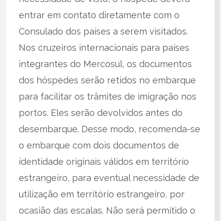
entrar em contato diretamente com o
Consulado dos países a serem visitados.
Nos cruzeiros internacionais para países
integrantes do Mercosul, os documentos
dos hóspedes serão retidos no embarque
para facilitar os trâmites de imigração nos
portos. Eles serão devolvidos antes do
desembarque. Desse modo, recomenda-se
o embarque com dois documentos de
identidade originais válidos em território
estrangeiro, para eventual necessidade de
utilização em território estrangeiro, por
ocasião das escalas. Não será permitido o