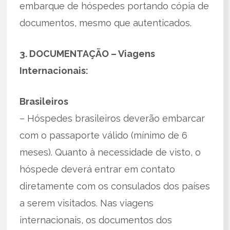
embarque de hóspedes portando cópia de
documentos, mesmo que autenticados.
3. DOCUMENTAÇÃO – Viagens
Internacionais:
Brasileiros
– Hóspedes brasileiros deverão embarcar
com o passaporte válido (mínimo de 6
meses). Quanto à necessidade de visto, o
hóspede deverá entrar em contato
diretamente com os consulados dos países
a serem visitados. Nas viagens
internacionais, os documentos dos