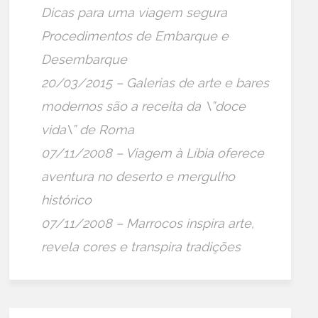
Dicas para uma viagem segura
Procedimentos de Embarque e
Desembarque
20/03/2015 – Galerias de arte e bares
modernos são a receita da \”doce
vida\” de Roma
07/11/2008 – Viagem à Líbia oferece
aventura no deserto e mergulho
histórico
07/11/2008 – Marrocos inspira arte,
revela cores e transpira tradições