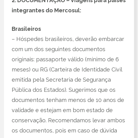
2. DOCUMENTAÇÃO – Viagens para países
integrantes do Mercosul:
Brasileiros
– Hóspedes brasileiros, deverão embarcar
com um dos seguintes documentos
originais: passaporte válido (mínimo de 6
meses) ou RG (Carteira de Identidade Civil
emitida pela Secretaria de Segurança
Pública dos Estados). Sugerimos que os
documentos tenham menos de 10 anos de
validade e estejam em bom estado de
conservação. Recomendamos levar ambos
os documentos, pois em caso de dúvida