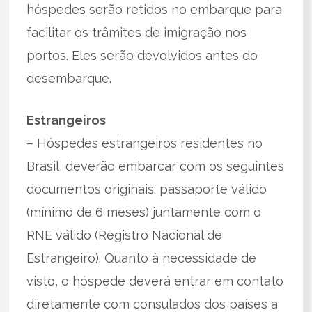
hóspedes serão retidos no embarque para
facilitar os trâmites de imigração nos
portos. Eles serão devolvidos antes do
desembarque.
Estrangeiros
– Hóspedes estrangeiros residentes no
Brasil, deverão embarcar com os seguintes
documentos originais: passaporte válido
(mínimo de 6 meses) juntamente com o
RNE válido (Registro Nacional de
Estrangeiro). Quanto à necessidade de
visto, o hóspede deverá entrar em contato
diretamente com consulados dos países a