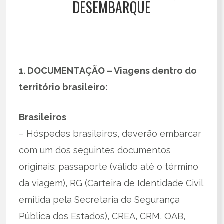
DESEMBARQUE
1. DOCUMENTAÇÃO – Viagens dentro do
território brasileiro:
Brasileiros
– Hóspedes brasileiros, deverão embarcar
com um dos seguintes documentos
originais: passaporte (válido até o término
da viagem), RG (Carteira de Identidade Civil
emitida pela Secretaria de Segurança
Pública dos Estados), CREA, CRM, OAB,