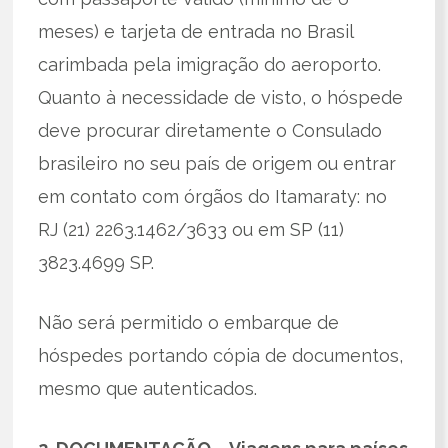
meses) e tarjeta de entrada no Brasil
carimbada pela imigração do aeroporto.
Quanto à necessidade de visto, o hóspede
deve procurar diretamente o Consulado
brasileiro no seu país de origem ou entrar
em contato com órgãos do Itamaraty: no
RJ (21) 2263.1462/3633 ou em SP (11)
3823.4699 SP.
Não será permitido o embarque de
hóspedes portando cópia de documentos,
mesmo que autenticados.