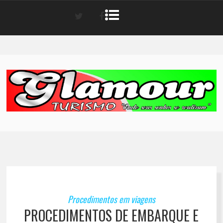
Procedimentos em viagens
PROCEDIMENTOS DE EMBARQUE E