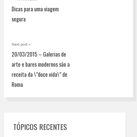
Dicas para uma viagem
segura
Next post »
20/03/2015 – Galerias de
arte e bares modernos são a
receita da \”doce vida\” de
Roma
TÓPICOS RECENTES