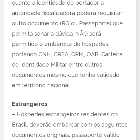
quanto a identidade do portador a
autoridade fiscalizadora poderá requisitar
outro documento (RG ou Passaporte) que
permita sanar a dúvida. NÃO será
permitido o embarque de hóspedes
portando CNH, CREA, CRM, OAB, Carteira
de Identidade Militar entre outros
documentos mesmo que tenha validade
em território nacional.
Estrangeiros
– Hóspedes estrangeiros residentes no
Brasil, deverão embarcar com os seguintes
documentos originais: passaporte válido